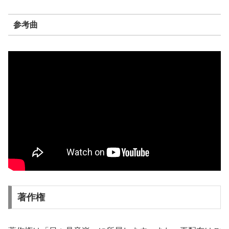
参考曲
著作権