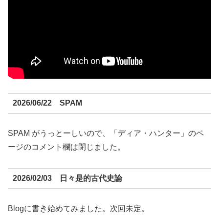
2026/06/22 SPAM
SPAM がうっとーしいので、「ディア・ハンター」のペ
ージのコメント欄は閉じました。
2026/02/03 日々是的古代史論
Blogに書き始めてみました。次回未定。