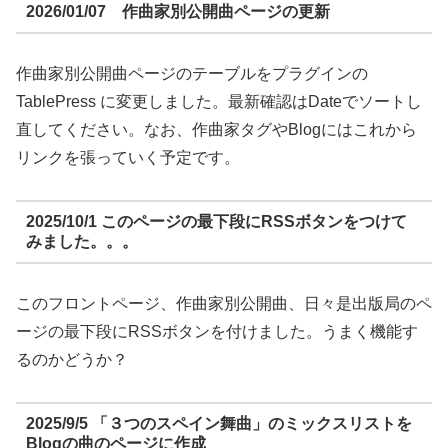
2026/01/07 作曲家別公開曲ページの更新
作曲家別公開曲ページのテーブルをプラグインの
TablePress に変更しました。最新確認はDateでソートし
直してください。なお、作曲家タグやBlogにはこれから
リンクを張っていく予定です。
2025/10/1 このページの最下段にRSSボタンをつけて
みました。。。
このフロントページ、作曲家別公開曲、日々是出版局のペ
ージの最下段にRSSボタンを付けました。うまく機能す
るのかどうか？
2025/9/5 「３つのスペイン舞曲」のミックスリストを
Blogの曲のページに作成