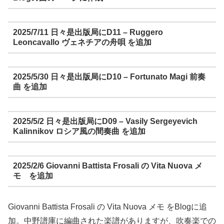
2025/7/11 日々是出版局にD11 – Ruggero
Leoncavallo ヴェネチアの舟唄 を追加
2025/5/30 日々是出版局にD10 – Fortunato Magi 前奏
曲 を追加
2025/5/2 日々是出版局にD09 – Vasily Sergeyevich
Kalinnikov ロシア風の間奏曲 を追加
2025/2/6 Giovanni Battista Frosali の Vita Nuova メ
モ を追加
Giovanni Battista Frosali の Vita Nuova メモ をBlogに追
加。中野譜庫に編曲された楽譜がありますが、吹奏楽での