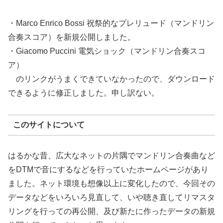
・Marco Enrico Bossi 祝祭的なプレリュード（マンドリン
合奏スコア）を新規公開しました。
・Giacomo Puccini 電気ショック（マンドリン合奏スコ
ア）
のリンクがうまくできていなかったので、ダウンロード
できるように修正しました。申し訳ない。
このサイトについて
はるかな昔、広大なネットの片隅でマンドリン合奏曲など
をDTMで音にするなどを行っていたホームページがあり
ました。ネット環境も想像以上に変化したので、今回その
データなどをいろいろ見直して、いや聴き直してリマスタ
リングを行っての再公開、及び新たに作ったデータの新規