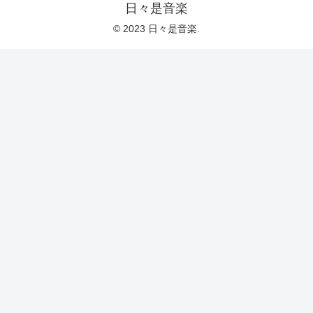
日々是音楽
© 2023 日々是音楽.