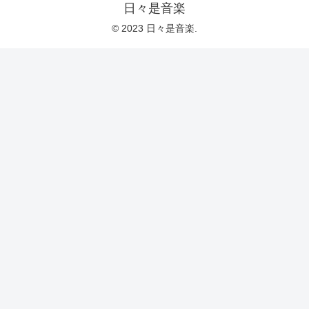
日々是音楽
© 2023 日々是音楽.