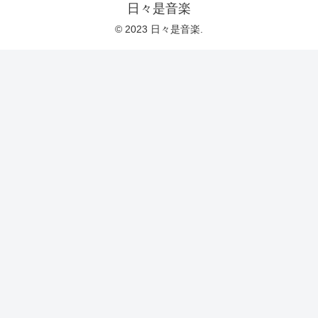
日々是音楽
© 2023 日々是音楽.