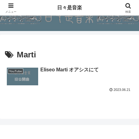
日々是音楽
メニュー
検索
Marti
Eliseo Marti オアシスにて
YouTube
2023.06.21