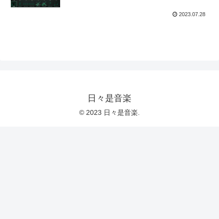
2023.07.28
日々是音楽
© 2023 日々是音楽.