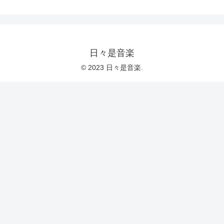
日々是音楽
© 2023 日々是音楽.