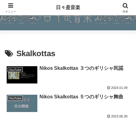
日々是音楽
メニュー
検索
Skalkottas
Nikos Skalkottas ３つのギリシャ民謡
YouTube
2024.01.09
Nikos Skalkottas ５つのギリシャ舞曲
YouTube
2023.06.30