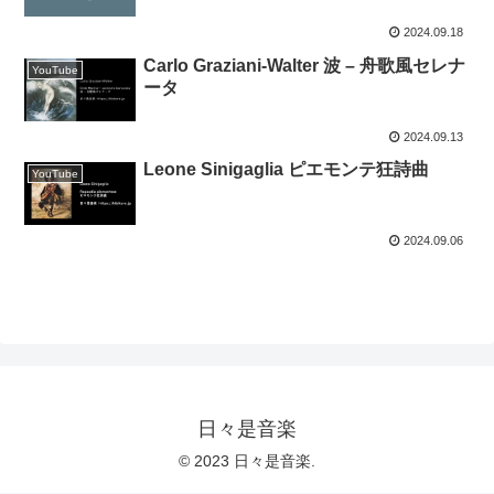
2024.09.18
Carlo Graziani-Walter 波 – 舟歌風セレナ
YouTube
ータ
2024.09.13
Leone Sinigaglia ピエモンテ狂詩曲
YouTube
2024.09.06
日々是音楽
© 2023 日々是音楽.