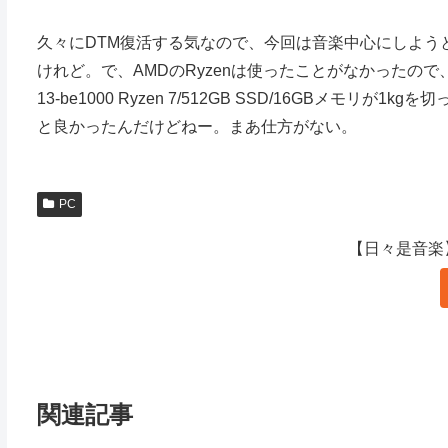
久々にDTM復活する気なので、今回は音楽中心にしよう
けれど。で、AMDのRyzenは使ったことがなかったので、AMDにし
13-be1000 Ryzen 7/512GB SSD/16GBメモ
と良かったんだけどねー。まあ仕方がない。
PC
【日々是音楽
関連記事