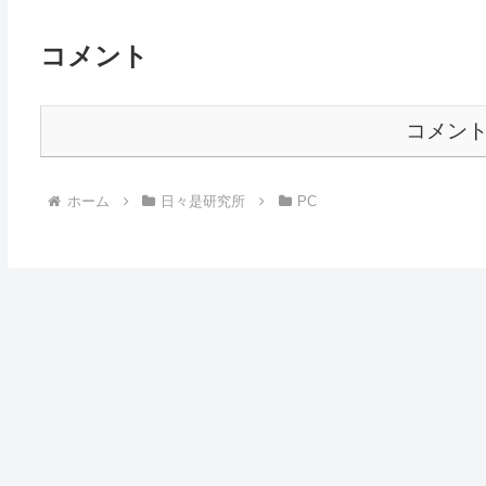
コメント
コメン
ホーム
日々是研究所
PC