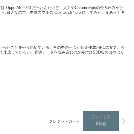
Oppo A5 2020 だったんだけど、入力やChrome画面の読み込みがひ
乏なので、中華スマホの Oukitel c57 pro にしてみた。まあ何も考
だったことをやり始めている。その中の一つが音楽作成用PCの変更。今
TBで作成しているが、音源データを読み込むのが外付けSDDなのはやはり
クレジットカード