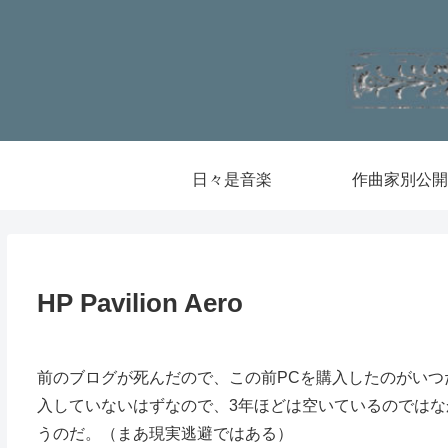
日々是音楽
作曲家別公開
HP Pavilion Aero
前のブログが死んだので、この前PCを購入したのがい
入していないはずなので、3年ほどは空いているのではなかろ
うのだ。（まあ現実逃避ではある）