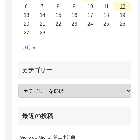
6
7
8
9
10
11
12
13
14
15
16
17
18
19
20
21
22
23
24
25
26
27
28
3月 »
カテゴリー
最近の投稿
Giulio de Micheli 第二小組曲