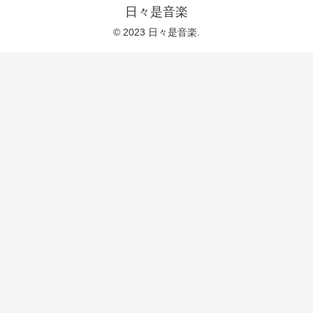
日々是音楽
© 2023 日々是音楽.