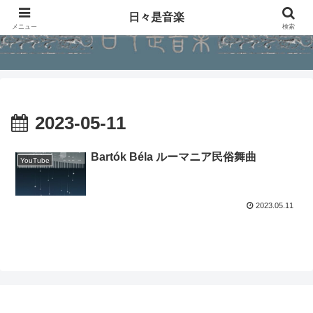
日々是音楽
メニュー
検索
2023-05-11
Bartók Béla ルーマニア民俗舞曲
YouTube
2023.05.11