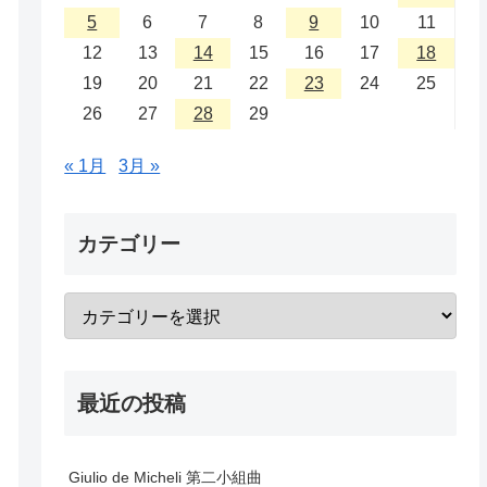
5
6
7
8
9
10
11
12
13
14
15
16
17
18
19
20
21
22
23
24
25
26
27
28
29
« 1月
3月 »
カテゴリー
最近の投稿
Giulio de Micheli 第二小組曲