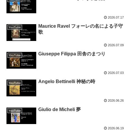
2026.07.17
Maurice Ravel フォーレの名による子守
YouTube
歌
2026.07.09
Giuseppe Filippa 田舎のまつり
YouTube
2026.07.03
Angelo Bettinelli 神秘の時
YouTube
2026.06.26
Giulio de Micheli 夢
YouTube
2026.06.19