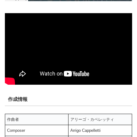
作成情報
作曲者
アリーゴ・カペレッティ
Composer
Arrigo Cappelletti