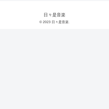
日々是音楽
© 2023 日々是音楽.