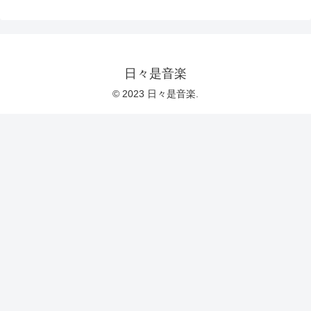
日々是音楽
© 2023 日々是音楽.