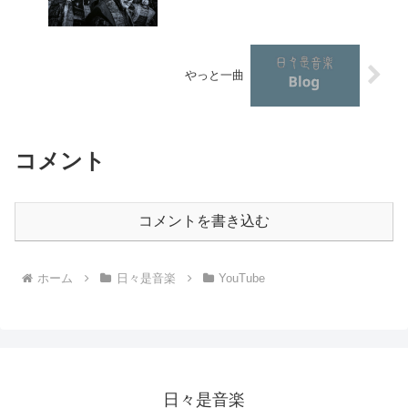
やっと一曲
コメント
コメントを書き込む
ホーム
日々是音楽
YouTube
日々是音楽