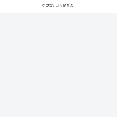
© 2023 日々是音楽.