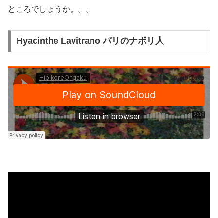
ところでしょうか。。。
Hyacinthe Lavitrano パリのナポリ人