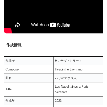
作成情報
作曲者
H．ラヴィトラーノ
Composer
Hyacinthe Lavitrano
曲名
パリのナポリ人
Les Napolitaines a Paris –
Title
Serenata
作成年
2023